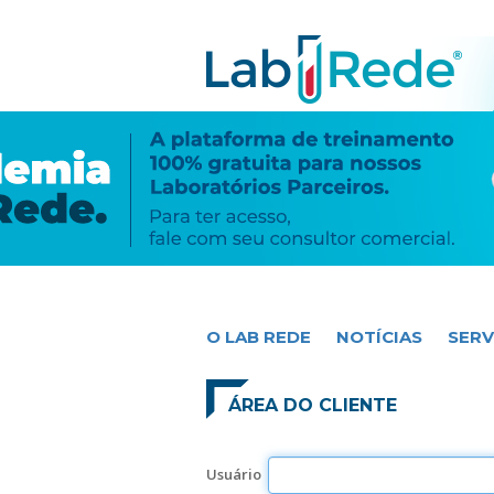
O LAB REDE
NOTÍCIAS
SERV
ÁREA DO CLIENTE
Usuário