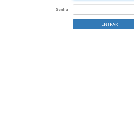
Senha
ENTRAR