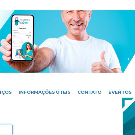
IÇOS
INFORMAÇÕES ÚTEIS
CONTATO
EVENTOS