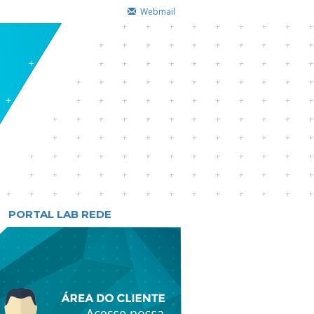
Webmail
PORTAL LAB REDE