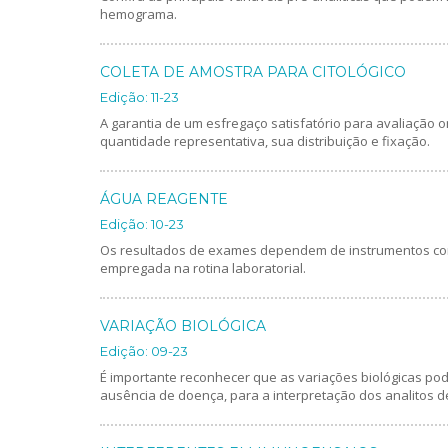
hemograma.
COLETA DE AMOSTRA PARA CITOLÓGICO
Edição: 11-23
A garantia de um esfregaço satisfatório para avaliação o
quantidade representativa, sua distribuição e fixação.
ÁGUA REAGENTE
Edição: 10-23
Os resultados de exames dependem de instrumentos con
empregada na rotina laboratorial.
VARIAÇÃO BIOLÓGICA
Edição: 09-23
É importante reconhecer que as variações biológicas pod
ausência de doença, para a interpretação dos analitos d