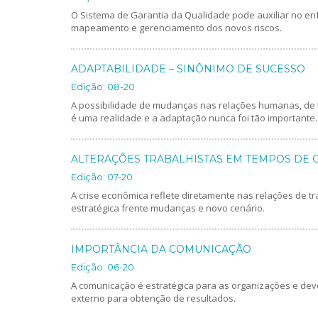
O Sistema de Garantia da Qualidade pode auxiliar no en
mapeamento e gerenciamento dos novos riscos.
ADAPTABILIDADE – SINÔNIMO DE SUCESSO
Edição: 08-20
A possibilidade de mudanças nas relações humanas, de tr
é uma realidade e a adaptação nunca foi tão importante.
ALTERAÇÕES TRABALHISTAS EM TEMPOS DE 
Edição: 07-20
A crise econômica reflete diretamente nas relações de t
estratégica frente mudanças e novo cenário.
IMPORTÂNCIA DA COMUNICAÇÃO
Edição: 06-20
A comunicação é estratégica para as organizações e deve
externo para obtenção de resultados.