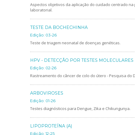
Aspectos objetivos da aplicação do cuidado centrado na
laboratorial.
TESTE DA BOCHECHINHA
Edição: 03-26
Teste de triagem neonatal de doenças genéticas.
HPV - DETECÇÃO POR TESTES MOLECULARES 
Edição: 02-26
Rastreamento do câncer de colo do útero - Pesquisa do
ARBOVIROSES
Edição: 01-26
Testes diagnósticos para Dengue, Zika e Chikungunya.
LIPOPROTEÍNA (A)
Edição: 12-25