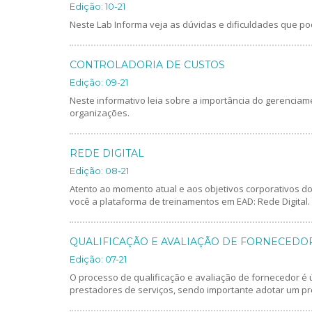
Edição: 10-21
Neste Lab Informa veja as dúvidas e dificuldades que po
CONTROLADORIA DE CUSTOS
Edição: 09-21
Neste informativo leia sobre a importância do gerenciam
organizações.
REDE DIGITAL
Edição: 08-21
Atento ao momento atual e aos objetivos corporativos d
você a plataforma de treinamentos em EAD: Rede Digital.
QUALIFICAÇÃO E AVALIAÇÃO DE FORNECEDO
Edição: 07-21
O processo de qualificação e avaliação de fornecedor é 
prestadores de serviços, sendo importante adotar um p