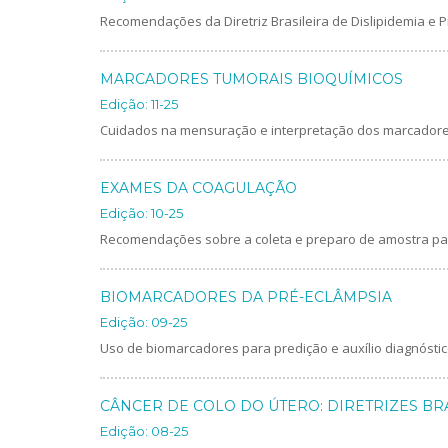
Recomendações da Diretriz Brasileira de Dislipidemia e P
MARCADORES TUMORAIS BIOQUÍMICOS
Edição: 11-25
Cuidados na mensuração e interpretação dos marcadore
EXAMES DA COAGULAÇÃO
Edição: 10-25
Recomendações sobre a coleta e preparo de amostra pa
BIOMARCADORES DA PRÉ-ECLÂMPSIA
Edição: 09-25
Uso de biomarcadores para predição e auxílio diagnósti
CÂNCER DE COLO DO ÚTERO: DIRETRIZES BR
Edição: 08-25