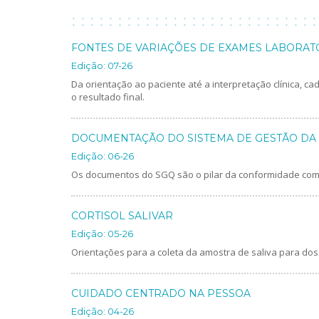
FONTES DE VARIAÇÕES DE EXAMES LABORAT
Edição: 07-26
Da orientação ao paciente até a interpretação clínica, ca
o resultado final.
DOCUMENTAÇÃO DO SISTEMA DE GESTÃO DA
Edição: 06-26
Os documentos do SGQ são o pilar da conformidade com o
CORTISOL SALIVAR
Edição: 05-26
Orientações para a coleta da amostra de saliva para dos
CUIDADO CENTRADO NA PESSOA
Edição: 04-26