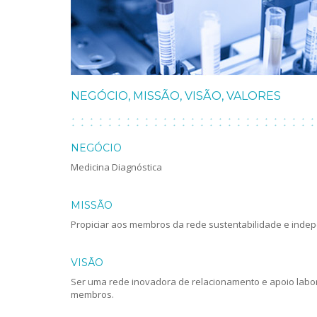
NEGÓCIO, MISSÃO, VISÃO, VALORES
NEGÓCIO
Medicina Diagnóstica
MISSÃO
Propiciar aos membros da rede sustentabilidade e inde
VISÃO
Ser uma rede inovadora de relacionamento e apoio labor
membros.