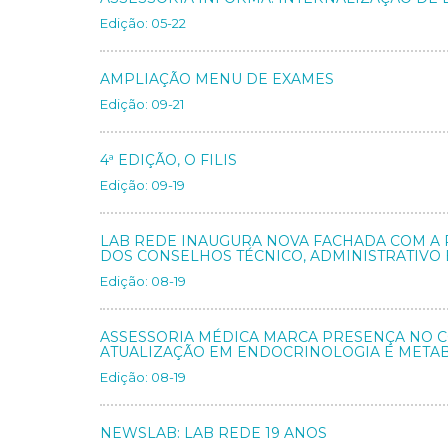
Edição: 05-22
AMPLIAÇÃO MENU DE EXAMES
Edição: 09-21
4ª EDIÇÃO, O FILIS
Edição: 09-19
LAB REDE INAUGURA NOVA FACHADA COM A
DOS CONSELHOS TÉCNICO, ADMINISTRATIVO E
Edição: 08-19
ASSESSORIA MÉDICA MARCA PRESENÇA NO 
ATUALIZAÇÃO EM ENDOCRINOLOGIA E META
Edição: 08-19
NEWSLAB: LAB REDE 19 ANOS