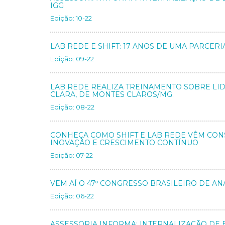
IGG
Edição: 10-22
LAB REDE E SHIFT: 17 ANOS DE UMA PARCER
Edição: 09-22
LAB REDE REALIZA TREINAMENTO SOBRE LI
CLARA, DE MONTES CLAROS/MG.
Edição: 08-22
CONHEÇA COMO SHIFT E LAB REDE VÊM CON
INOVAÇÃO E CRESCIMENTO CONTÍNUO
Edição: 07-22
VEM AÍ O 47º CONGRESSO BRASILEIRO DE AN
Edição: 06-22
ASSESSORIA INFORMA: INTERNALIZAÇÃO DE