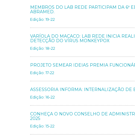
MEMBROS DO LAB REDE PARTICIPAM DA 6ª E
ABRAMED.
Edição: 19-22
VARÍOLA DO MACACO: LAB REDE INICIA REA
DETECÇÃO DO VÍRUS MONKEYPOX
Edição: 18-22
PROJETO SEMEAR IDEIAS PREMIA FUNCIONÁR
Edição: 17-22
ASSESSORIA INFORMA: INTERNALIZAÇÃO DE
Edição: 16-22
CONHEÇA O NOVO CONSELHO DE ADMINISTRA
2025
Edição: 15-22