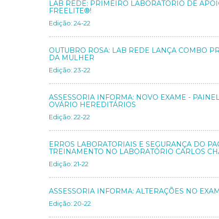
LAB REDE: PRIMEIRO LABORATÓRIO DE APOI
FREELITE®!
Edição: 24-22
OUTUBRO ROSA: LAB REDE LANÇA COMBO P
DA MULHER
Edição: 23-22
ASSESSORIA INFORMA: NOVO EXAME - PAINE
OVÁRIO HEREDITÁRIOS
Edição: 22-22
ERROS LABORATORIAIS E SEGURANÇA DO PAC
TREINAMENTO NO LABORATÓRIO CARLOS CHA
Edição: 21-22
ASSESSORIA INFORMA: ALTERAÇÕES NO EXA
Edição: 20-22