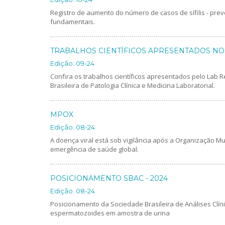
Registro de aumento do número de casos de sífilis - pre
fundamentais.
TRABALHOS CIENTÍFICOS APRESENTADOS NO 
Edição: 09-24
Confira os trabalhos científicos apresentados pelo Lab
Brasileira de Patologia Clínica e Medicina Laboratorial.
MPOX
Edição: 08-24
A doença viral está sob vigilância após a Organização M
emergência de saúde global.
POSICIONAMENTO SBAC - 2024
Edição: 08-24
Posicionamento da Sociedade Brasileira de Análises Clín
espermatozoides em amostra de urina